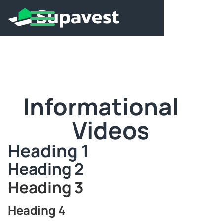
Informational
Videos
Heading 1
Heading 2
Heading 3
Heading 4