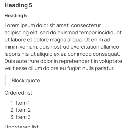
Heading 5
Heading 6
Lorem ipsum dolor sit amet, consectetur
adipiscing elit, sed do eiusmod tempor incididunt
ut labore et dolore magna aliqua. Ut enim ad
minim veniam, quis nostrud exercitation ullamco
laboris nisi ut aliquip ex ea commodo consequat.
Duis aute irure dolor in reprehenderit in voluptate
velit esse cillum dolore eu fugiat nulla pariatur.
Block quote
Ordered list
Item 1
Item 2
Item 3
Unordered list